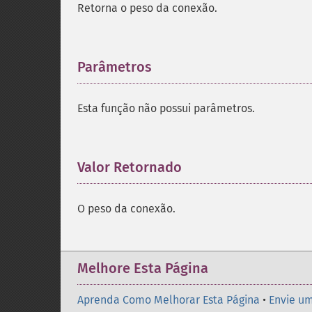
Retorna o peso da conexão.
Parâmetros
¶
Esta função não possui parâmetros.
Valor Retornado
¶
O peso da conexão.
Melhore Esta Página
Aprenda Como Melhorar Esta Página
•
Envie um