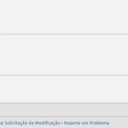
a Solicitação de Modificação
•
Reporte um Problema