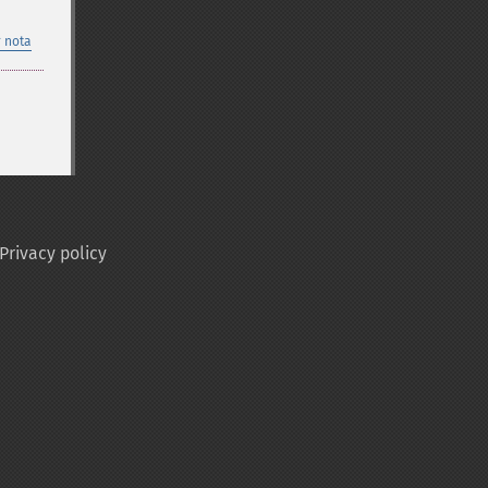
 nota
Privacy policy