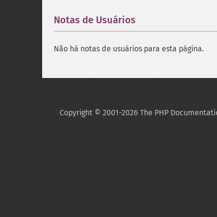
Notas de Usuários
Não há notas de usuários para esta página.
Copyright © 2001-2026 The PHP Documentati