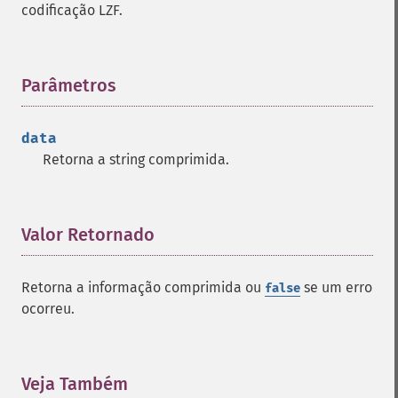
codificação LZF.
Parâmetros
¶
data
Retorna a string comprimida.
Valor Retornado
¶
Retorna a informação comprimida ou
se um erro
false
ocorreu.
Veja Também
¶