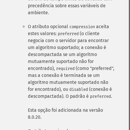
precedência sobre essas variáveis ​​de
ambiente.
O atributo opcional
aceita
compression
estes valores:
(o cliente
preferred
negocia com o servidor para encontrar
um algoritmo suportado; a conexão é
descompactada se um algoritmo
mutuamente suportado não for
encontrado),
(como "preferred",
required
mas a conexão é terminada se um
algoritmo mutuamente suportado não
for encontrado), ou
(conexão é
disabled
descompactada). O padrão é
.
preferred
Esta opção foi adicionada na versão
8.0.20.