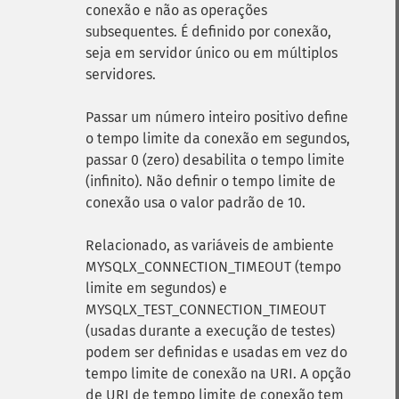
conexão e não as operações
subsequentes. É definido por conexão,
seja em servidor único ou em múltiplos
servidores.
Passar um número inteiro positivo define
o tempo limite da conexão em segundos,
passar 0 (zero) desabilita o tempo limite
(infinito). Não definir o tempo limite de
conexão usa o valor padrão de 10.
Relacionado, as variáveis ​​de ambiente
MYSQLX_CONNECTION_TIMEOUT (tempo
limite em segundos) e
MYSQLX_TEST_CONNECTION_TIMEOUT
(usadas durante a execução de testes)
podem ser definidas e usadas em vez do
tempo limite de conexão na URI. A opção
de URI de tempo limite de conexão tem