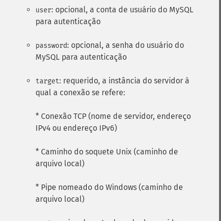
: opcional, a conta de usuário do MySQL
user
para autenticação
: opcional, a senha do usuário do
password
MySQL para autenticação
: requerido, a instância do servidor à
target
qual a conexão se refere:
* Conexão TCP (nome de servidor, endereço
IPv4 ou endereço IPv6)
* Caminho do soquete Unix (caminho de
arquivo local)
* Pipe nomeado do Windows (caminho de
arquivo local)