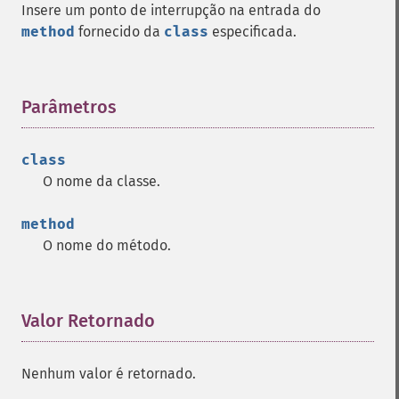
Insere um ponto de interrupção na entrada do
method
fornecido da
class
especificada.
Parâmetros
¶
class
O nome da classe.
method
O nome do método.
Valor Retornado
¶
Nenhum valor é retornado.