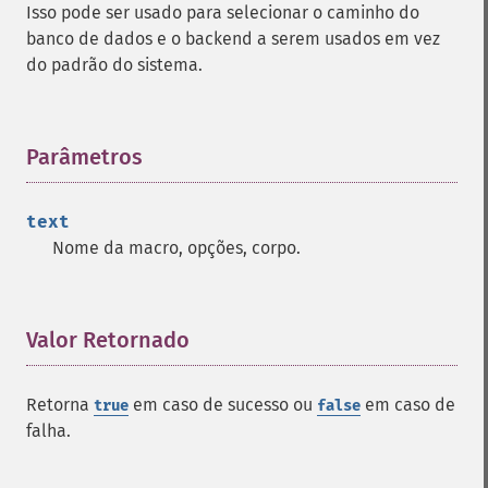
Isso pode ser usado para selecionar o caminho do
banco de dados e o backend a serem usados em vez
do padrão do sistema.
Parâmetros
¶
text
Nome da macro, opções, corpo.
Valor Retornado
¶
Retorna
em caso de sucesso ou
em caso de
true
false
falha.