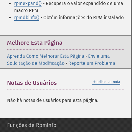
rpmexpand()
- Recupera o valor expandido de uma
macro RPM
rpmdbinfo()
- Obtém informações do RPM instalado
Melhore Esta Página
Aprenda Como Melhorar Esta Página
•
Envie uma
Solicitação de Modificação
•
Reporte um Problema
＋
Notas de Usuários
adicionar nota
Não há notas de usuários para esta página.
Funções de RpmInfo