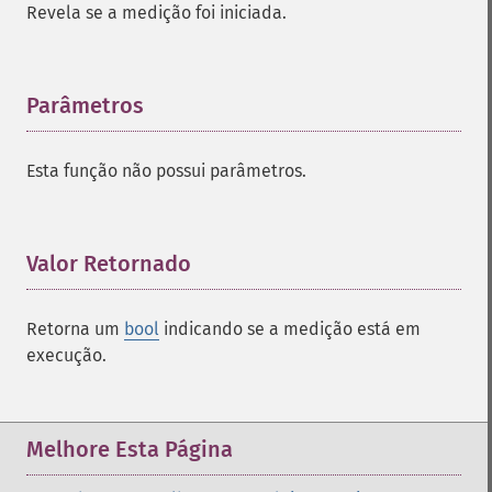
Revela se a medição foi iniciada.
Parâmetros
¶
Esta função não possui parâmetros.
Valor Retornado
¶
Retorna um
bool
indicando se a medição está em
execução.
Melhore Esta Página