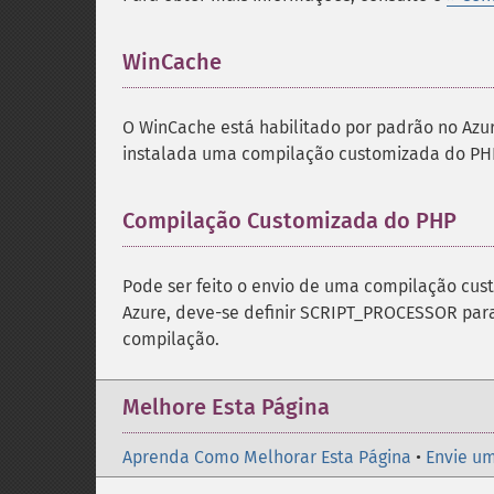
WinCache
O WinCache está habilitado por padrão no Azur
instalada uma compilação customizada do PHP
Compilação Customizada do PHP
Pode ser feito o envio de uma compilação cus
Azure, deve-se definir SCRIPT_PROCESSOR para
compilação.
Melhore Esta Página
Aprenda Como Melhorar Esta Página
•
Envie um