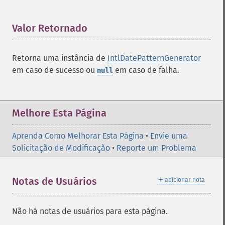
Valor Retornado
¶
Retorna uma instância de
IntlDatePatternGenerator
em caso de sucesso ou
em caso de falha.
null
Melhore Esta Página
Aprenda Como Melhorar Esta Página
•
Envie uma
Solicitação de Modificação
•
Reporte um Problema
＋
Notas de Usuários
adicionar nota
Não há notas de usuários para esta página.