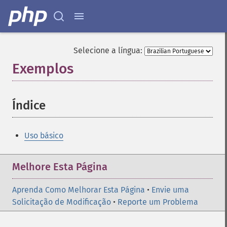
Selecione a língua:
Exemplos
¶
Índice
¶
Uso básico
Melhore Esta Página
Aprenda Como Melhorar Esta Página
•
Envie uma
Solicitação de Modificação
•
Reporte um Problema