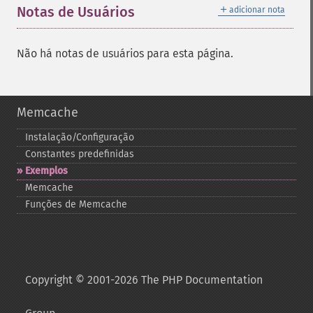
＋
Notas de Usuários
adicionar nota
Não há notas de usuários para esta página.
Memcache
Instalação/Configuração
Constantes predefinidas
Exemplos
Memcache
Funções de Memcache
Copyright © 2001-2026 The PHP Documentation