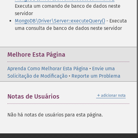
Executa um comando de banco de dados neste
servidor
MongoDB\Driver\Server::executeQuery()
- Executa
uma consulta de banco de dados neste servidor
Melhore Esta Página
Aprenda Como Melhorar Esta Página
•
Envie uma
Solicitação de Modificação
•
Reporte um Problema
＋
Notas de Usuários
adicionar nota
Não há notas de usuários para esta página.