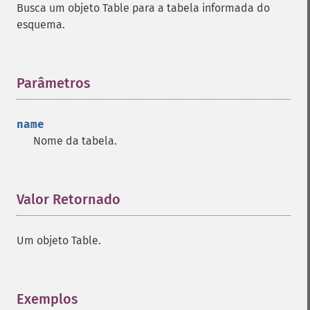
Busca um objeto Table para a tabela informada do
esquema.
Parâmetros
¶
name
Nome da tabela.
Valor Retornado
¶
Um objeto Table.
Exemplos
¶