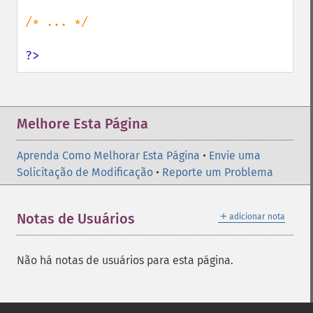
/* ... */

?>
Melhore Esta Página
Aprenda Como Melhorar Esta Página
•
Envie uma
Solicitação de Modificação
•
Reporte um Problema
＋
Notas de Usuários
adicionar nota
Não há notas de usuários para esta página.