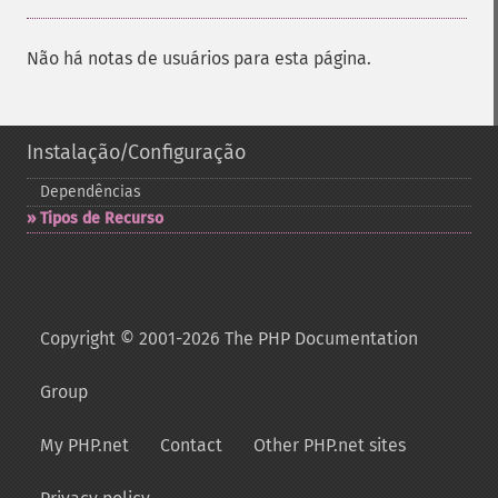
Não há notas de usuários para esta página.
Instalação/Configuração
Dependências
Tipos de Recurso
Copyright © 2001-2026 The PHP Documentation
Group
My PHP.net
Contact
Other PHP.net sites