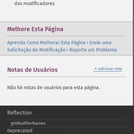
dos modificadores
Melhore Esta Página
Aprenda Como Melhorar Esta Página
•
Envie uma
Solicitação de Modificação
•
Reporte um Problema
＋
Notas de Usuários
adicionar nota
Não há notas de usuários para esta página.
Reflection
getModifierNames
Deprecated