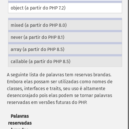
object (a partir do PHP 7.2)
mixed (a partir do PHP 8.0)
never (a partir do PHP 8.1)
array (a partir do PHP 8.5)
callable (a partir do PHP 8.5)
A seguinte lista de palavras tem reservas brandas.
Embora elas possam ser utilizadas como nomes de
classes, interfaces e traits, seu uso é altamente
desencorajado pois elas podem se tornar palavras
reservadas em versões futuras do PHP.
Palavras
reservadas