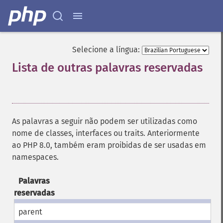
Selecione a língua:
Lista de outras palavras reservadas
¶
As palavras a seguir não podem ser utilizadas como
nome de classes, interfaces ou traits. Anteriormente
ao PHP 8.0, também eram proibidas de ser usadas em
namespaces.
Palavras
reservadas
parent