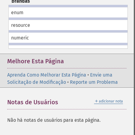
brandas
enum
resource
numeric
Melhore Esta Página
Aprenda Como Melhorar Esta Página
•
Envie uma
Solicitação de Modificação
•
Reporte um Problema
＋
Notas de Usuários
adicionar nota
Não há notas de usuários para esta página.