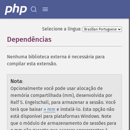
Selecione a língua:
Dependências
¶
Nenhuma biblioteca externa é necessária para
compilar esta extensão.
Nota
:
Opcionalmente você pode usar alocação de
memória compartilhada (mm), desenvolvida por
Ralf S. Engelschall, para armazenar a sessão. Você
terá que baixar
» mm
e instalá-lo. Esta opção não
está disponível para plataformas Windows. Note
que o módulo de armazenamento de sessões para