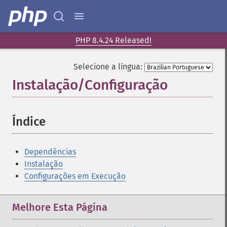
PHP 8.4.24 Released!
Selecione a língua:
Instalação/Configuração
¶
Índice
¶
Dependências
Instalação
Configurações em Execução
Melhore Esta Página