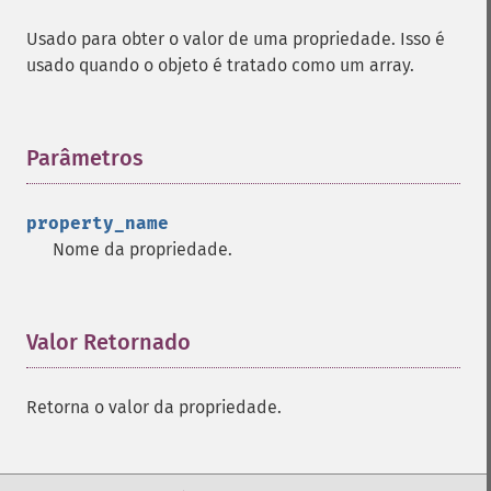
Usado para obter o valor de uma propriedade. Isso é
usado quando o objeto é tratado como um array.
Parâmetros
¶
property_name
Nome da propriedade.
Valor Retornado
¶
Retorna o valor da propriedade.