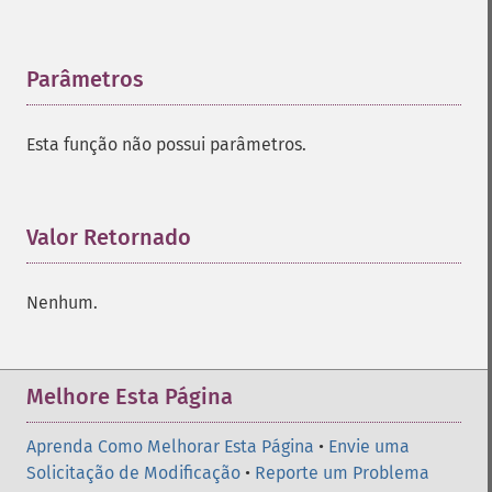
Parâmetros
¶
Esta função não possui parâmetros.
Valor Retornado
¶
Nenhum.
Melhore Esta Página
Aprenda Como Melhorar Esta Página
•
Envie uma
Solicitação de Modificação
•
Reporte um Problema