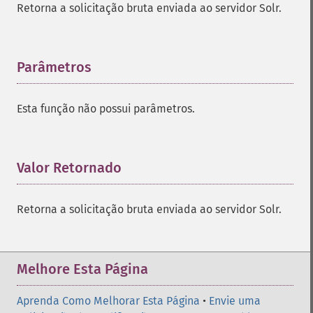
Retorna a solicitação bruta enviada ao servidor Solr.
Parâmetros
¶
Esta função não possui parâmetros.
Valor Retornado
¶
Retorna a solicitação bruta enviada ao servidor Solr.
Melhore Esta Página
Aprenda Como Melhorar Esta Página
•
Envie uma