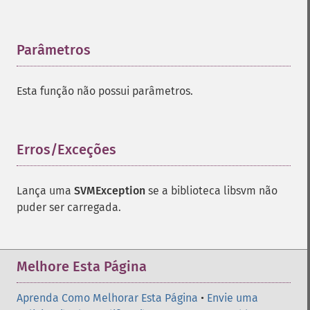
Parâmetros
¶
Esta função não possui parâmetros.
Erros/Exceções
¶
Lança uma
SVMException
se a biblioteca libsvm não
puder ser carregada.
Melhore Esta Página
Aprenda Como Melhorar Esta Página
•
Envie uma