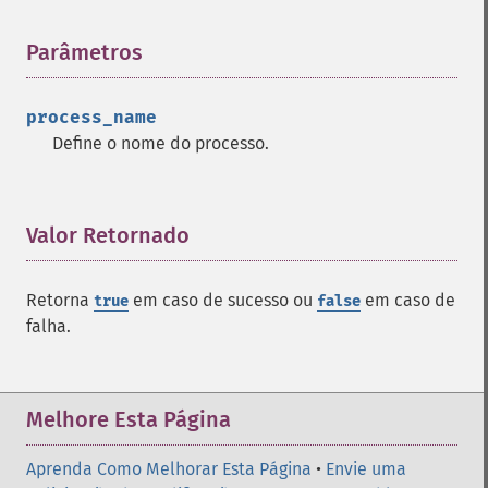
Parâmetros
¶
process_name
Define o nome do processo.
Valor Retornado
¶
Retorna
em caso de sucesso ou
em caso de
true
false
falha.
Melhore Esta Página
Aprenda Como Melhorar Esta Página
•
Envie uma