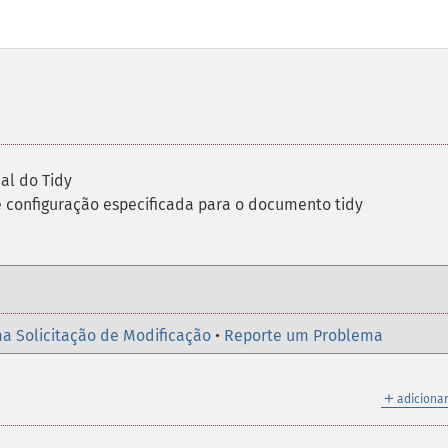
al do Tidy
e configuração especificada para o documento tidy
a Solicitação de Modificação
•
Reporte um Problema
＋
adicionar