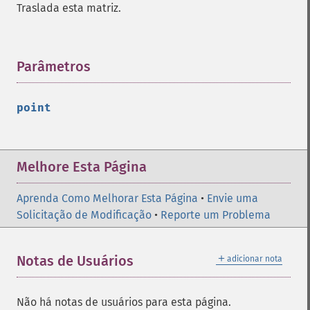
Traslada esta matriz.
Parâmetros
¶
point
Melhore Esta Página
Aprenda Como Melhorar Esta Página
•
Envie uma
Solicitação de Modificação
•
Reporte um Problema
＋
Notas de Usuários
adicionar nota
Não há notas de usuários para esta página.