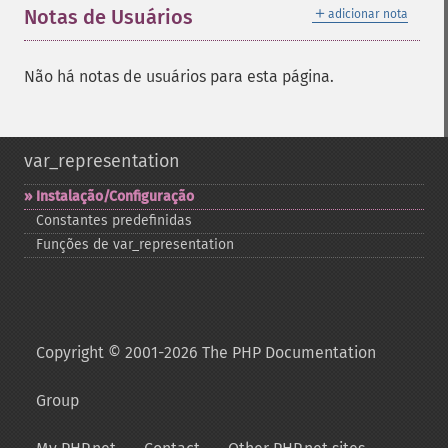
＋
Notas de Usuários
adicionar nota
Não há notas de usuários para esta página.
var_representation
Instalação/Configuração
Constantes predefinidas
Funções de var_​representation
Copyright © 2001-2026 The PHP Documentation
Group