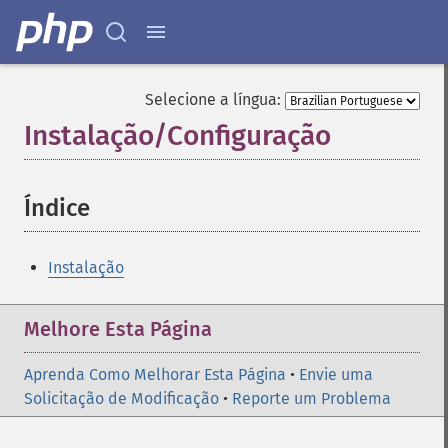
Selecione a língua:
Instalação/Configuração
¶
Índice
¶
Instalação
Melhore Esta Página
Aprenda Como Melhorar Esta Página
•
Envie uma
Solicitação de Modificação
•
Reporte um Problema