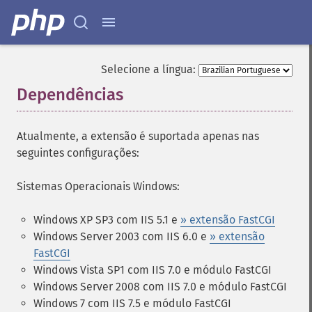
Selecione a língua:
Dependências
¶
Atualmente, a extensão é suportada apenas nas
seguintes configurações:
Sistemas Operacionais Windows:
Windows XP SP3 com IIS 5.1 e
» extensão FastCGI
Windows Server 2003 com IIS 6.0 e
» extensão
FastCGI
Windows Vista SP1 com IIS 7.0 e módulo FastCGI
Windows Server 2008 com IIS 7.0 e módulo FastCGI
Windows 7 com IIS 7.5 e módulo FastCGI