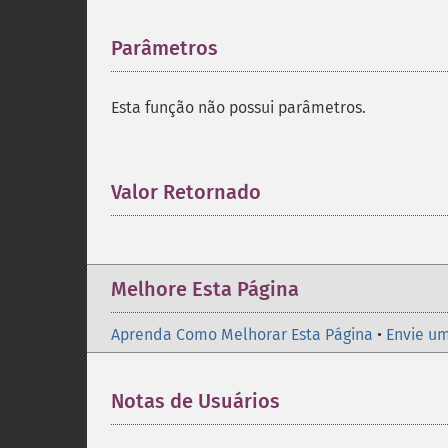
Parâmetros
¶
Esta função não possui parâmetros.
Valor Retornado
¶
Melhore Esta Página
Aprenda Como Melhorar Esta Página
•
Envie um
Notas de Usuários