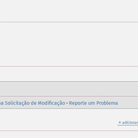
a Solicitação de Modificação
•
Reporte um Problema
＋
adicionar