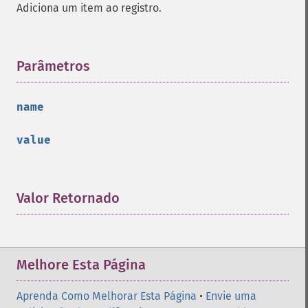
Adiciona um item ao registro.
Parâmetros
¶
name
value
Valor Retornado
¶
Melhore Esta Página
Aprenda Como Melhorar Esta Página
•
Envie uma