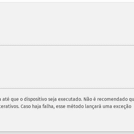
 até que o dispositivo seja executado. Não é recomendado qu
interativos. Caso haja falha, esse método lançará uma exceção