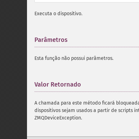
Executa o dispositivo.
Parâmetros
¶
Esta função não possui parâmetros.
Valor Retornado
¶
A chamada para este método ficará bloqueada
dispositivos sejam usados a partir de scripts 
ZMQDeviceException.