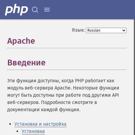
Язык:
Apache
¶
Введение
¶
Эти функции доступны, когда PHP работает как
модуль веб-сервера Apache. Некоторые функции
могут быть доступны при работе под другими API
веб-серверов. Подробности смотрите в
документации каждой функции.
Установка и настройка
Установка