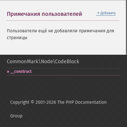
＋
Примечания пользователей
Добавить
Пользователи ещё не добавляли примечания для
страницы
CommonMark\Node\CodeBlock
_​_​construct
Copyright © 2001-2026 The PHP Documentation
Group