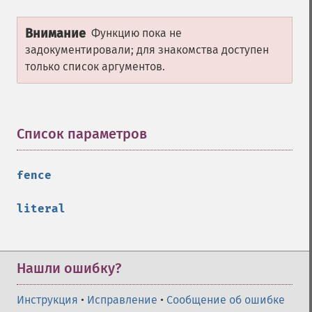
Внимание
Функцию пока не
задокументировали; для знакомства доступен
только список аргументов.
Список параметров
¶
fence
literal
Нашли ошибку?
Инструкция
•
Исправление
•
Сообщение об ошибке