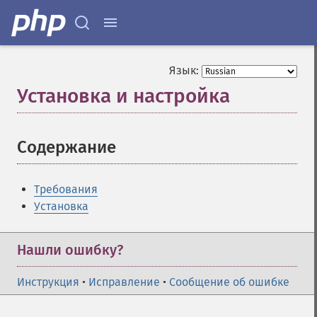
Язык:
Установка и настройка
¶
Содержание
¶
Требования
Установка
Нашли ошибку?
Инструкция
•
Исправление
•
Сообщение об ошибке