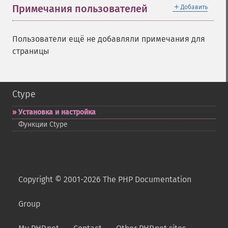
＋
Примечания пользователей
Добавить
Пользователи ещё не добавляли примечания для
страницы
Ctype
Установка и настройка
Функции Ctype
Copyright © 2001-2026 The PHP Documentation
Group