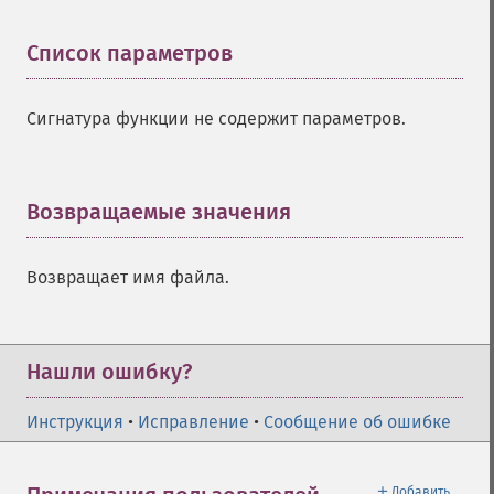
Список параметров
¶
Сигнатура функции не содержит параметров.
Возвращаемые значения
¶
Возвращает имя файла.
Нашли ошибку?
Инструкция
•
Исправление
•
Сообщение об ошибке
＋
Добавить