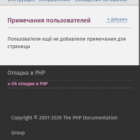
＋
Примечания пользователей
Добавить
Пользователи ещё не добавляли примечания для
страницы
Отладка в PHP
Об отладке в PHP
Copyright © 2001-2026 The PHP Documentation
Group