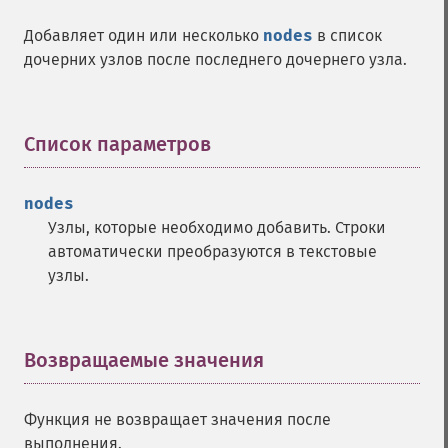
Добавляет один или несколько
nodes
в список
дочерних узлов после последнего дочернего узла.
Список параметров
¶
nodes
Узлы, которые необходимо добавить. Строки
автоматически преобразуются в текстовые
узлы.
Возвращаемые значения
¶
Функция не возвращает значения после
выполнения.