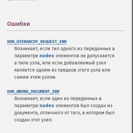
Ошибки
¶
DOM_HIERARCHY_REQUEST_ERR
Возникает, если тип одного из переданных в
параметре
nodes
элементов не допускается
в типе узла, или если добавляемый узел
является одним из предков этого узла или
самим этим узлом.
DOM_WRONG_DOCUMENT_ERR
Возникает, если один из переданных в
параметре
nodes
элементов был создан из
документа, отличного от того, в котором был
создан этот узел.