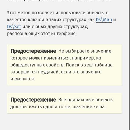
Этот метод позволяет использовать объекты в
качестве ключей в таких структурах как
Ds\Map
и
Ds\Set
или любых других структурах,
распознающих этот интерфейс.
Предостережение
Не выбираете значение,
которое может измениться, например, из
общедоступных свойств. Поиск в хеш-таблице
завершится неудачей, если это значение
изменится.
Предостережение
Все одинаковые объекты
должны иметь одно и то же значение хеша.