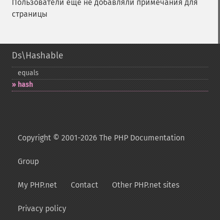
Пользователи ещё не добавляли примечания для
страницы
Ds\Hashable
equals
hash
Copyright © 2001-2026 The PHP Documentation
Group
My PHP.net
Contact
Other PHP.net sites
Privacy policy