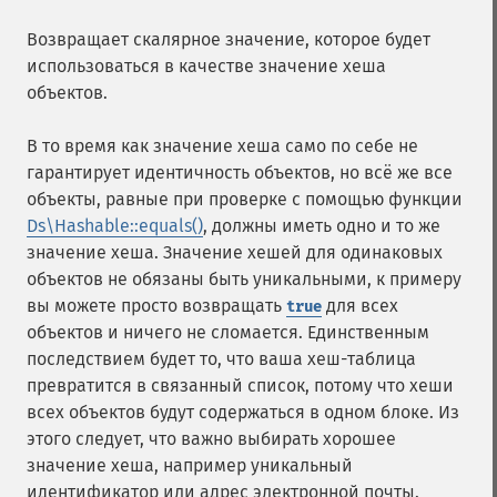
Возвращает скалярное значение, которое будет
использоваться в качестве значение хеша
объектов.
В то время как значение хеша само по себе не
гарантирует идентичность объектов, но всё же все
объекты, равные при проверке с помощью функции
Ds\Hashable::equals()
, должны иметь одно и то же
значение хеша. Значение хешей для одинаковых
объектов не обязаны быть уникальными, к примеру
вы можете просто возвращать
для всех
true
объектов и ничего не сломается. Единственным
последствием будет то, что ваша хеш-таблица
превратится в связанный список, потому что хеши
всех объектов будут содержаться в одном блоке. Из
этого следует, что важно выбирать хорошее
значение хеша, например уникальный
идентификатор или адрес электронной почты.