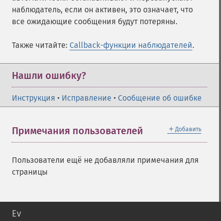
наблюдатель, если он активен, это означает, что
все ожидающие сообщения будут потеряны.
Также читайте:
Callback-функции наблюдателей
.
Нашли ошибку?
Инструкция
•
Исправление
•
Сообщение об ошибке
＋
Примечания пользователей
Добавить
Пользователи ещё не добавляли примечания для
страницы
Ev