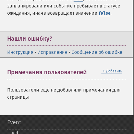
запланировали или событие пребывает в статусе
ожидания, иначе возвращает значение
.
false
Нашли ошибку?
Инструкция
•
Исправление
•
Сообщение об ошибке
＋
Примечания пользователей
Добавить
Пользователи ещё не добавляли примечания для
страницы
Event
add