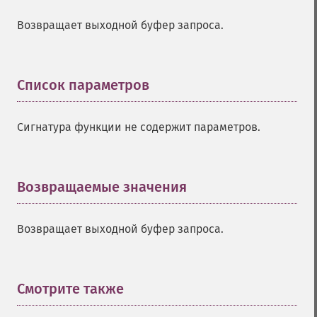
Возвращает выходной буфер запроса.
Список параметров
¶
Сигнатура функции не содержит параметров.
Возвращаемые значения
¶
Возвращает выходной буфер запроса.
Смотрите также
¶