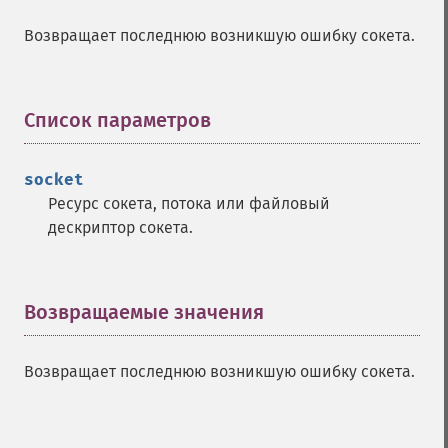
Возвращает последнюю возникшую ошибку сокета.
Список параметров
¶
socket
Ресурс сокета, потока или файловый
дескриптор сокета.
Возвращаемые значения
¶
Возвращает последнюю возникшую ошибку сокета.