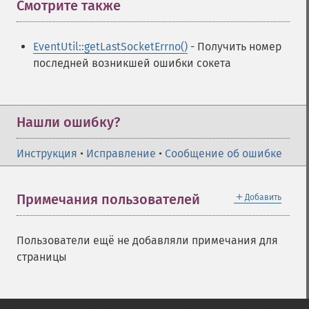
Смотрите также
¶
EventUtil::getLastSocketErrno()
- Получить номер
последней возникшей ошибки сокета
Нашли ошибку?
Инструкция
•
Исправление
•
Сообщение об ошибке
＋
Примечания пользователей
Добавить
Пользователи ещё не добавляли примечания для
страницы