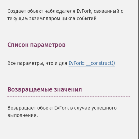
Создаёт объект наблюдателя EvFork, связанный с
текущим экземпляром цикла событий
Список параметров
¶
Все параметры, что и для
EvFork::__construct()
Возвращаемые значения
¶
Возвращает объект EvFork в случае успешного
выполнения.