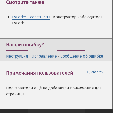
Смотрите также
¶
EvFork::__construct()
- Конструктор наблюдателя
EvFork
Нашли ошибку?
Инструкция
•
Исправление
•
Сообщение об ошибке
＋
Примечания пользователей
Добавить
Пользователи ещё не добавляли примечания для
страницы