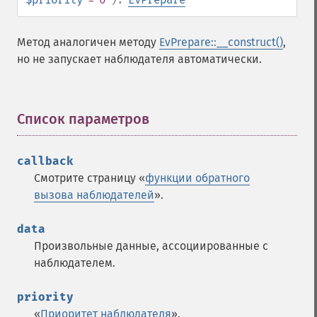
Метод аналогичен методу
EvPrepare::__construct()
,
но не запускает наблюдателя автоматически.
Список параметров
¶
callback
Смотрите страницу «
функции обратного
вызова наблюдателей
».
data
Произвольные данные, ассоциированные с
наблюдателем.
priority
«
Приоритет наблюдателя
».