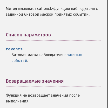
Метод вызывает callback-функцию наблюдателя с
заданной битовой маской принятых событий.
Список параметров
¶
revents
Битовая маска наблюдателя
принятых
событий
.
Возвращаемые значения
¶
Функция не возвращает значения после
выполнения.