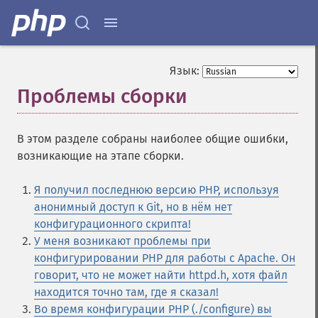
Язык:
Проблемы сборки
¶
В этом разделе собраны наиболее общие ошибки,
возникающие на этапе сборки.
Я получил последнюю версию PHP, используя
анонимный доступ к Git, но в нём нет
конфигурационного скрипта!
У меня возникают проблемы при
конфигурировании PHP для работы с Apache. Он
говорит, что не может найти httpd.h, хотя файл
находится точно там, где я сказал!
Во время конфигурации PHP (./configure) вы