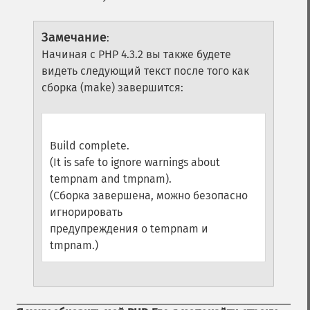
Замечание
:
Начиная с PHP 4.3.2 вы также будете
видеть следующий текст после того как
сборка (make) завершится:
Build complete.
(It is safe to ignore warnings about
tempnam and tmpnam).
(Сборка завершена, можно безопасно
игнорировать
предупреждения о tempnam и
tmpnam.)