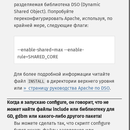
разделяемая библиотека DSO (Dynamic
Shared Object). Попробуйте
переконфигурировать Apache, используя, по
крайней мере, следующие флаги:
--enable-shared=max --enable-
rule=SHARED_CORE
Для более подробной информации читайте
файл
в директории верхнего уровня
INSTALL
или
» страницу руководства Apache по DSO
.
Когда я запускаю configure, он говорит, что не
может найти файлы include или библиотеку для
GD, gdbm или какого-либо другого пакета!
Вы можете сделать так, что скрипт configure