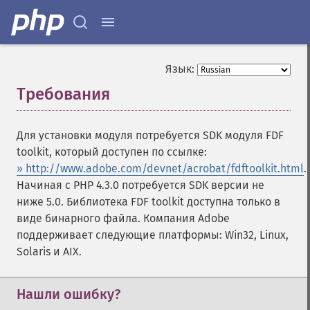
Язык:
Требования
¶
Для установки модуля потребуется SDK модуля FDF
toolkit, который доступен по ссылке:
» http://www.adobe.com/devnet/acrobat/fdftoolkit.html
.
Начиная с PHP 4.3.0 потребуется SDK версии не
ниже 5.0. Библиотека FDF toolkit доступна только в
виде бинарного файла. Компания Adobe
поддерживает следующие платформы: Win32, Linux,
Solaris и AIX.
Нашли ошибку?