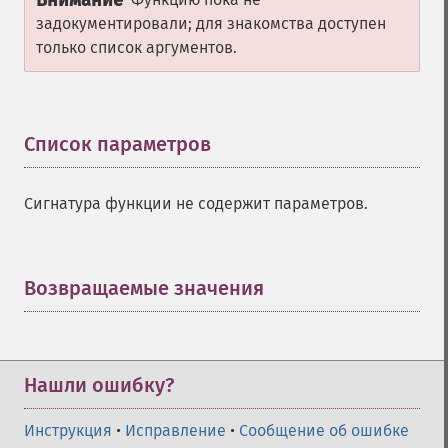
Внимание
задокументировали; для знакомства доступен
только список аргументов.
Список параметров
¶
Сигнатура функции не содержит параметров.
Возвращаемые значения
¶
Нашли ошибку?
Инструкция
•
Исправление
•
Сообщение об ошибке