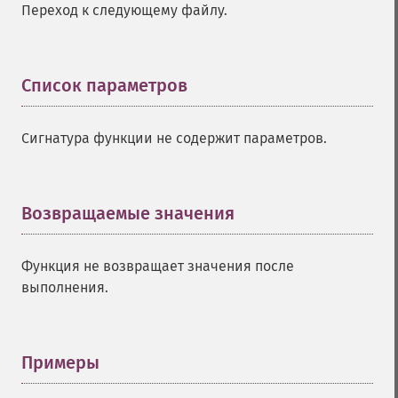
Переход к следующему файлу.
Список параметров
¶
Сигнатура функции не содержит параметров.
Возвращаемые значения
¶
Функция не возвращает значения после
выполнения.
Примеры
¶