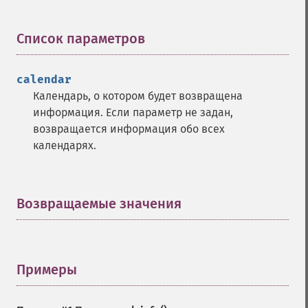
Список параметров
¶
calendar
Календарь, о котором будет возвращена
информация. Если параметр не задан,
возвращается информация обо всех
календарях.
Возвращаемые значения
¶
Примеры
¶