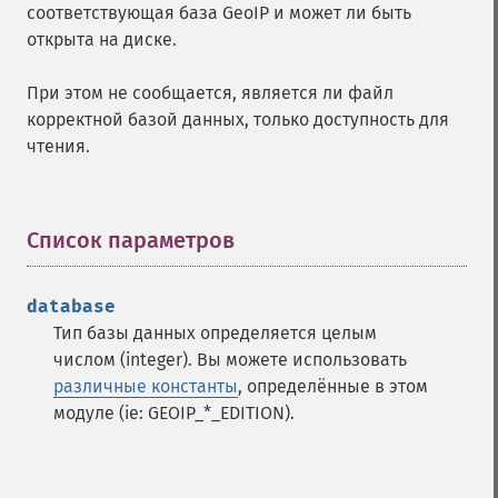
соответствующая база GeoIP и может ли быть
открыта на диске.
При этом не сообщается, является ли файл
корректной базой данных, только доступность для
чтения.
Список параметров
¶
database
Тип базы данных определяется целым
числом (integer). Вы можете использовать
различные константы
, определённые в этом
модуле (ie: GEOIP_*_EDITION).